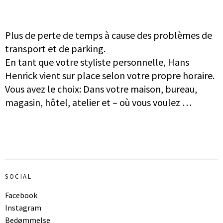
Plus de perte de temps à cause des problèmes de
transport et de parking.
En tant que votre styliste personnelle, Hans
Henrick vient sur place selon votre propre horaire.
Vous avez le choix: Dans votre maison, bureau,
magasin, hôtel, atelier et – où vous voulez …
SOCIAL
Facebook
Instagram
Bedømmelse