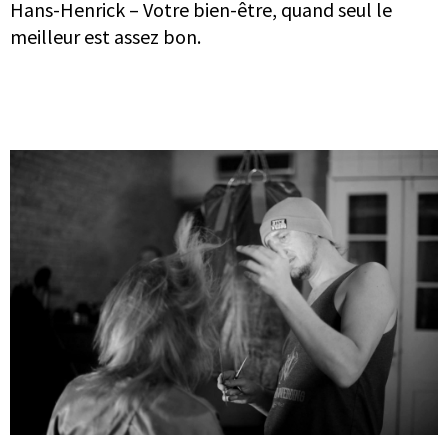
Hans-Henrick – Votre bien-être, quand seul le
meilleur est assez bon.