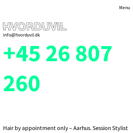
Menu
info@hvorduvil.dk
+45 26 807
260
Hair by appointment only – Aarhus. Session Stylist